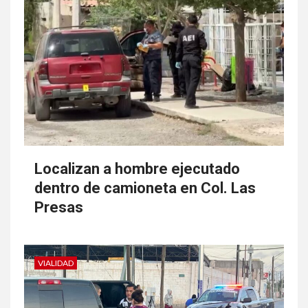
Localizan a hombre ejecutado
dentro de camioneta en Col. Las
Presas
VIALIDAD