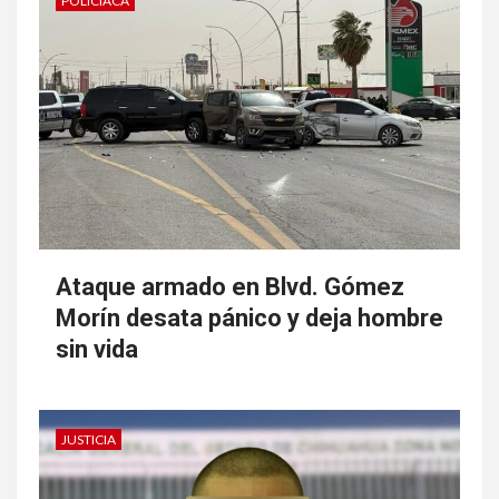
POLICIACA
Ataque armado en Blvd. Gómez
Morín desata pánico y deja hombre
sin vida
JUSTICIA