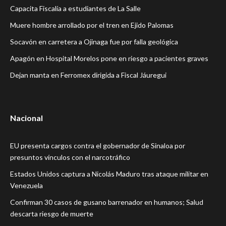
Capacita Fiscalía a estudiantes de La Salle
Muere hombre arrollado por el tren en Ejido Palomas
Socavón en carretera a Ojinaga fue por falla geológica
Apagón en Hospital Morelos pone en riesgo a pacientes graves
Dejan manta en Ferromex dirigida a Fiscal Jáuregui
Nacional
EU presenta cargos contra el gobernador de Sinaloa por
presuntos vínculos con el narcotráfico
Estados Unidos captura a Nicolás Maduro tras ataque militar en
Venezuela
Confirman 30 casos de gusano barrenador en humanos; Salud
descarta riesgo de muerte