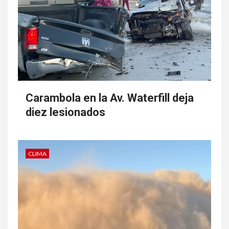
Carambola en la Av. Waterfill deja
diez lesionados
CLIMA