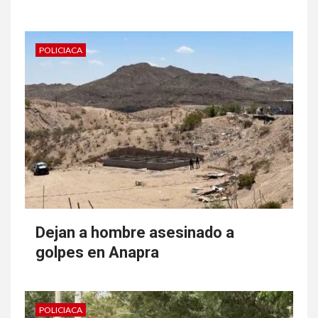
POLICIACA
Dejan a hombre asesinado a
golpes en Anapra
POLICIACA