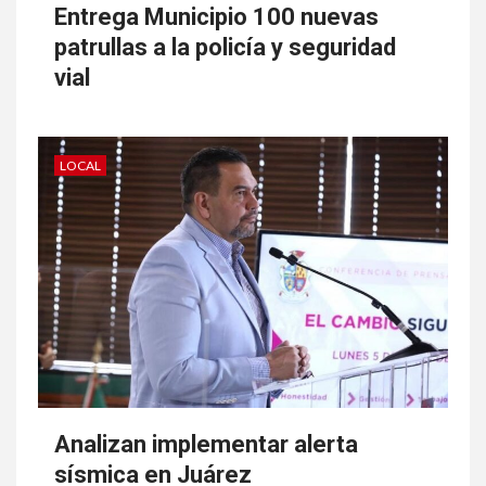
Entrega Municipio 100 nuevas
patrullas a la policía y seguridad
vial
LOCAL
Analizan implementar alerta
sísmica en Juárez