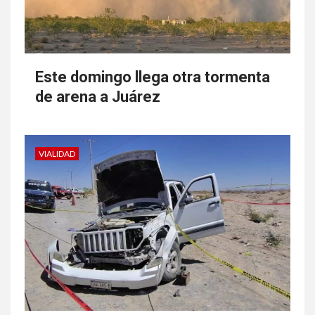
Este domingo llega otra tormenta
de arena a Juárez
VIALIDAD