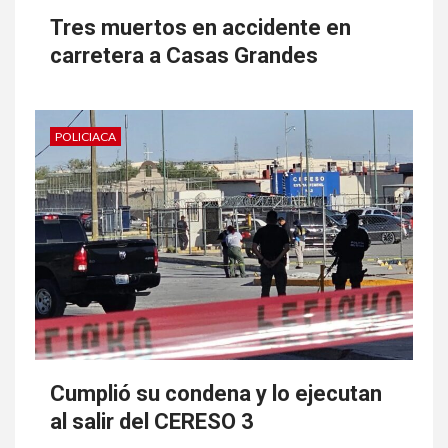
Tres muertos en accidente en
carretera a Casas Grandes
POLICIACA
Cumplió su condena y lo ejecutan
al salir del CERESO 3