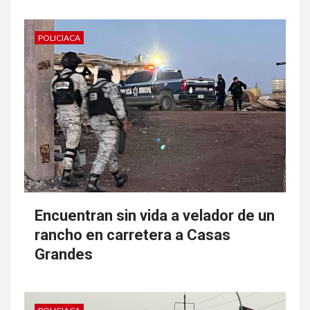
POLICIACA
Encuentran sin vida a velador de un
rancho en carretera a Casas
Grandes